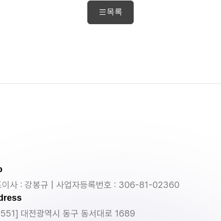
목록
o
이사 : 강봉규 | 사업자등록번호 : 306-81-02360
dress
4551] 대전광역시 동구 동서대로 1689