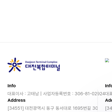
Info
Inf
대표이사 : 고태남 | 사업자등록번호 : 306-81-02924
대표
Address
Ad
[34551] 대전광역시 동구 동서대로 1695번길 30
[3