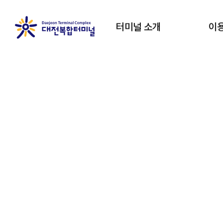
터미널 소개
이