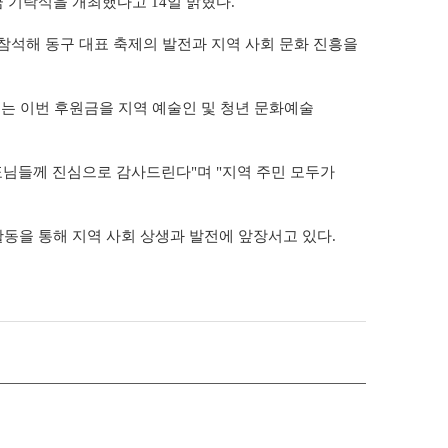
금 기탁식을 개최했다고 14일 밝혔다.
참석해 동구 대표 축제의 발전과 지역 사회 문화 진흥을
며 구는 이번 후원금을 지역 예술인 및 청년 문화예술
대표님들께 진심으로 감사드린다"며 "지역 주민 모두가
동을 통해 지역 사회 상생과 발전에 앞장서고 있다.