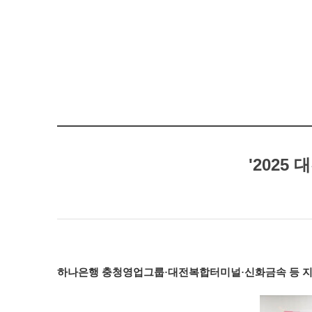
'2025
하나은행 충청영업그룹·대전복합터미널·신화금속 등 지역 